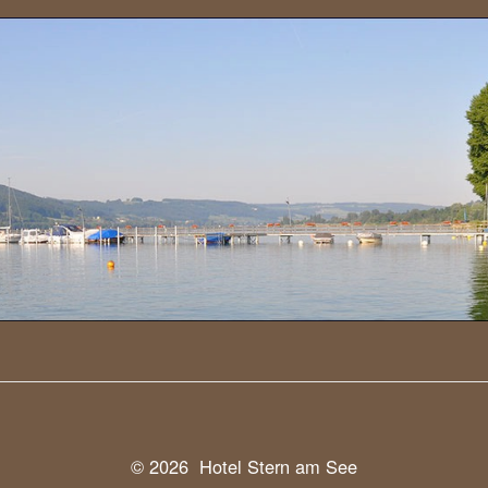
© 2026 Hotel Stern am See