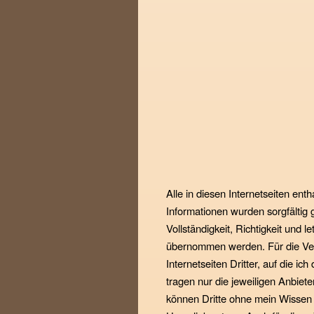
Alle in diesen Internetseiten en
Informationen wurden sorgfältig g
Vollständigkeit, Richtigkeit und le
übernommen werden. Für die Verf
Internetseiten Dritter, auf die ic
tragen nur die jeweiligen Anbie
können Dritte ohne mein Wissen a