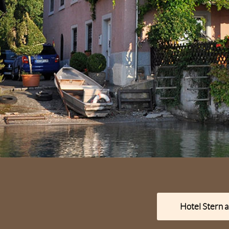
Hotel Stern 