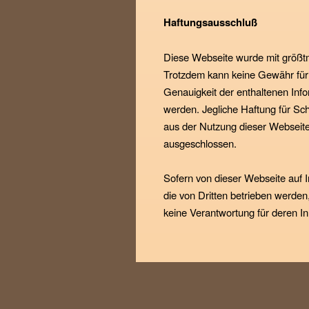
Haftungsausschluß
Diese Webseite wurde mit größtmö
Trotzdem kann keine Gewähr für d
Genauigkeit der enthaltenen In
werden. Jegliche Haftung für Schä
aus der Nutzung dieser Webseite
ausgeschlossen.
Sofern von dieser Webseite auf I
die von Dritten betrieben werden
keine Verantwortung für deren In